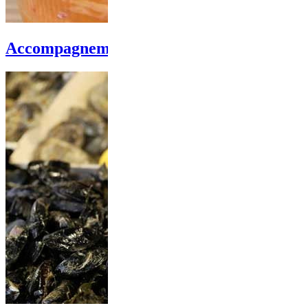
Accompagnements