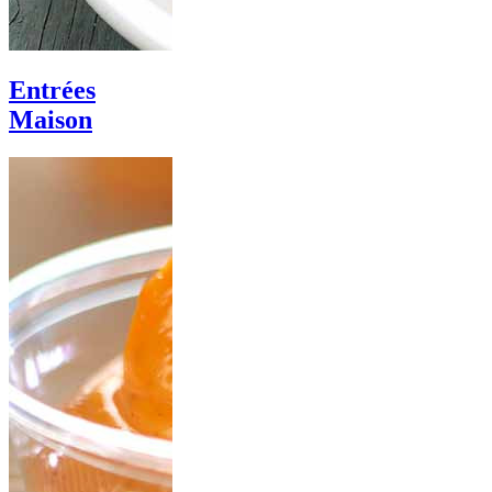
Entrées
Maison