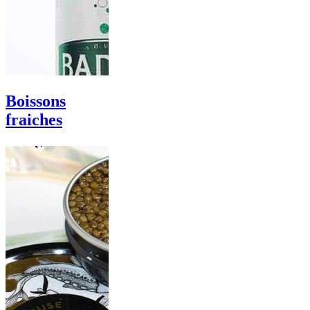
Boissons
fraiches