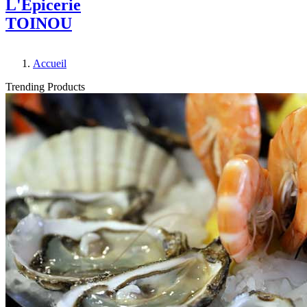
L'Epicerie
TOINOU
Accueil
Trending Products