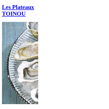
Les Plateaux
TOINOU