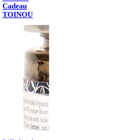
Cadeau
TOINOU