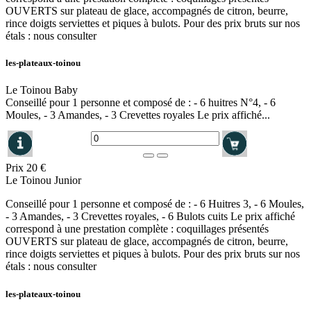
OUVERTS sur plateau de glace, accompagnés de citron, beurre,
rince doigts serviettes et piques à bulots. Pour des prix bruts sur nos
étals : nous consulter
les-plateaux-toinou
Le Toinou Baby
Conseillé pour 1 personne et composé de : - 6 huitres N°4, - 6
Moules, - 3 Amandes, - 3 Crevettes royales Le prix affiché...
Prix
20 €
Le Toinou Junior
Conseillé pour 1 personne et composé de : - 6 Huitres 3, - 6 Moules,
- 3 Amandes, - 3 Crevettes royales, - 6 Bulots cuits Le prix affiché
correspond à une prestation complète : coquillages présentés
OUVERTS sur plateau de glace, accompagnés de citron, beurre,
rince doigts serviettes et piques à bulots. Pour des prix bruts sur nos
étals : nous consulter
les-plateaux-toinou