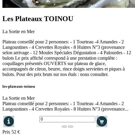
Les Plateaux TOINOU
La Sortie en Mer
Plateau conseillé pour 2 personnes: - 1 Tourteau -4 Amandes - 2
Langoustines - 4 Crevettes Royales - 8 Huitres N°3 (provenance
selon arrivage - 12 Moules Spéciales Dégustation - 4 Palourdes - 12
bulots Le prix affiché correspond à une prestation complète :
coquillages présentés OUVERTS sur plateau de glace,
accompagnés de citron, beurre, rince doigts serviettes et piques à
bulots. Pour des prix bruts sur nos étals : nous consulter.
les-plateaux-toinou
La Sortie en Mer
Plateau conseillé pour 2 personnes: - 1 Tourteau -4 Amandes - 2
Langoustines - 4 Crevettes Royales - 8 Huitres N°3 (provenance...
Prix
52 €