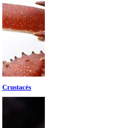
Crustacés