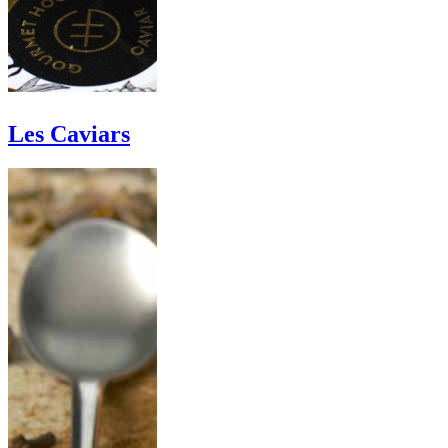
Les Caviars