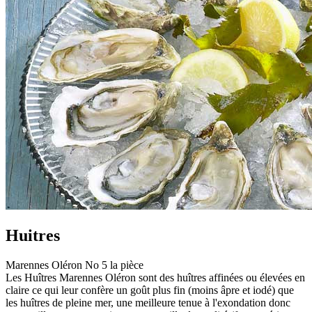
Huitres
Marennes Oléron No 5 la pièce
Les Huîtres Marennes Oléron sont des huîtres affinées ou élevées en
claire ce qui leur confère un goût plus fin (moins âpre et iodé) que
les huîtres de pleine mer, une meilleure tenue à l'exondation donc