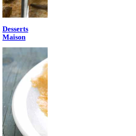
Desserts
Maison