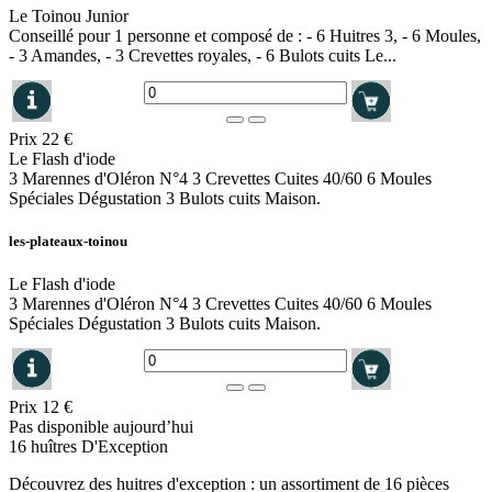
Le Toinou Junior
Conseillé pour 1 personne et composé de : - 6 Huitres 3, - 6 Moules,
- 3 Amandes, - 3 Crevettes royales, - 6 Bulots cuits Le...
Prix
22 €
Le Flash d'iode
3 Marennes d'Oléron N°4 3 Crevettes Cuites 40/60 6 Moules
Spéciales Dégustation 3 Bulots cuits Maison.
les-plateaux-toinou
Le Flash d'iode
3 Marennes d'Oléron N°4 3 Crevettes Cuites 40/60 6 Moules
Spéciales Dégustation 3 Bulots cuits Maison.
Prix
12 €
Pas disponible aujourd’hui
16 huîtres D'Exception
Découvrez des huitres d'exception : un assortiment de 16 pièces