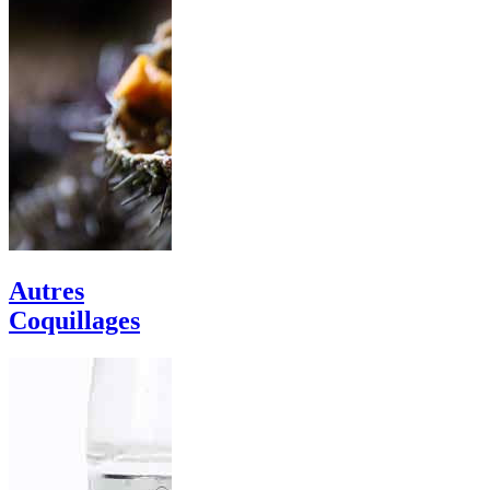
Autres
Coquillages