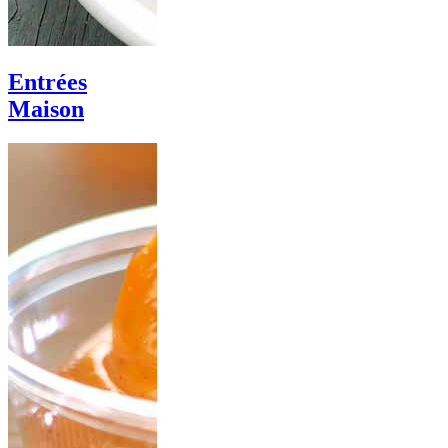
Entrées
Maison