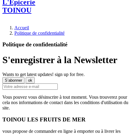
L'Epicerie
TOINOU
Accueil
Politique de confidentialité
Politique de confidentialité
S'enregistrer à la Newsletter
Wants to get latest updates! sign up for free.
Vous pouvez vous désinscrire à tout moment. Vous trouverez pour
cela nos informations de contact dans les conditions d'utilisation du
site.
TOINOU LES FRUITS DE MER
vous propose de commander en ligne à emporter ou à livrer les