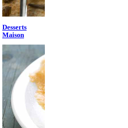
Desserts
Maison