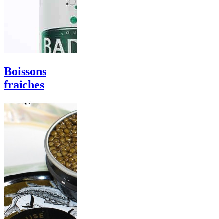
Boissons
fraiches