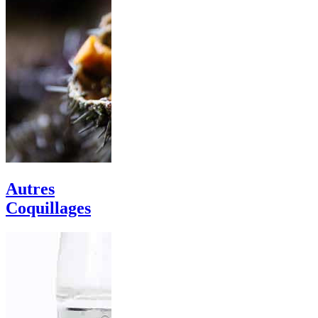
Autres
Coquillages