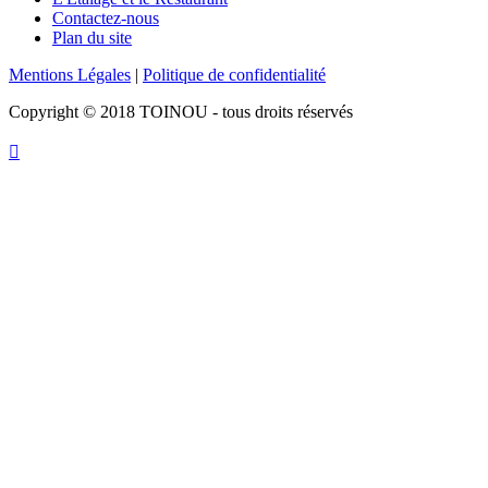
Contactez-nous
Plan du site
Mentions Légales
|
Politique de confidentialité
Copyright © 2018 TOINOU - tous droits réservés
