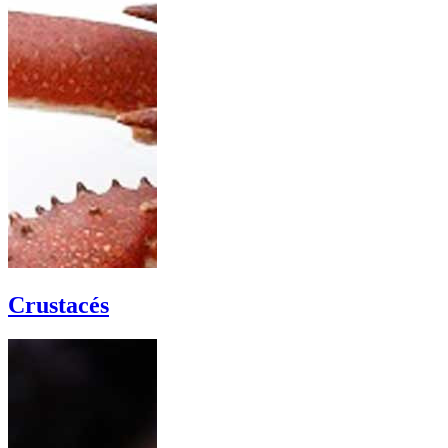
Crustacés