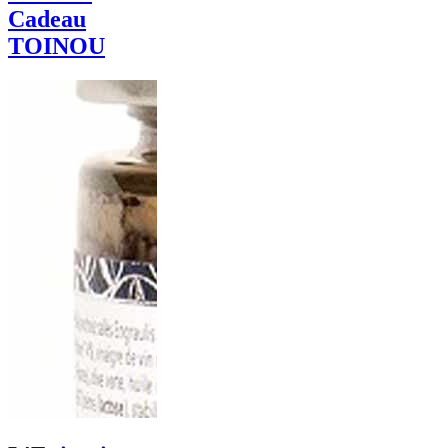
Cadeau
TOINOU