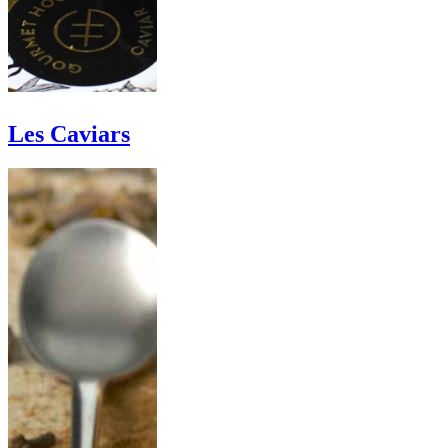
Les Caviars