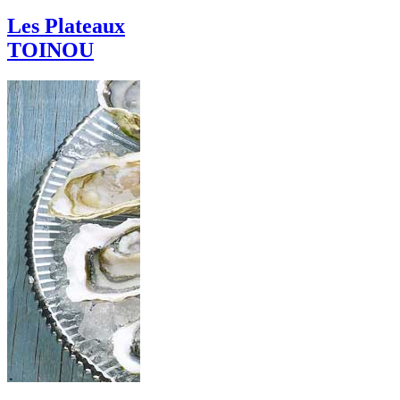
Les Plateaux
TOINOU