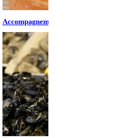
Accompagnements