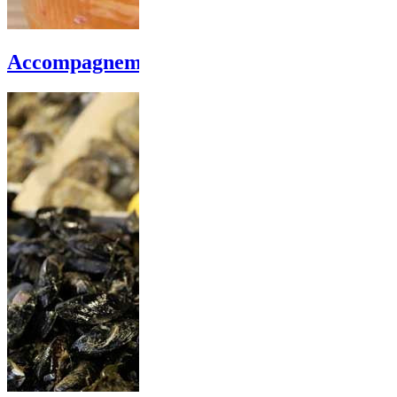
Accompagnements