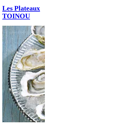
Les Plateaux
TOINOU