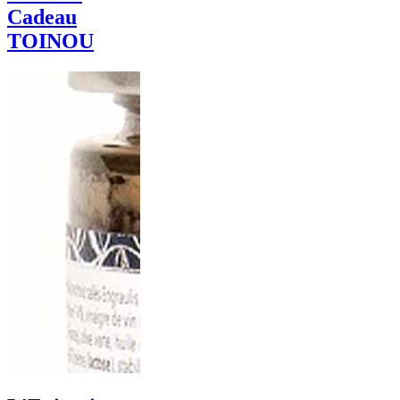
Cadeau
TOINOU