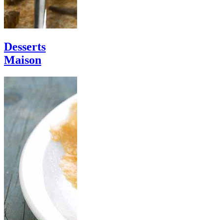
Desserts
Maison