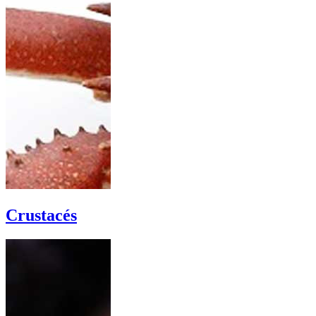
Crustacés