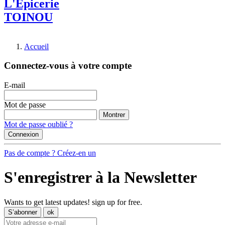
L'Epicerie
TOINOU
Accueil
Connectez-vous à votre compte
E-mail
Mot de passe
Montrer
Mot de passe oublié ?
Connexion
Pas de compte ? Créez-en un
S'enregistrer à la Newsletter
Wants to get latest updates! sign up for free.