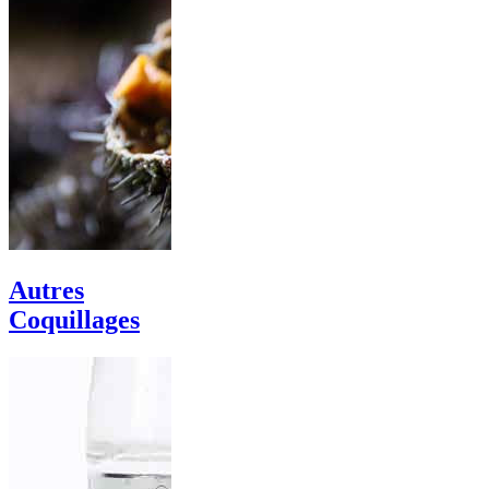
Autres
Coquillages