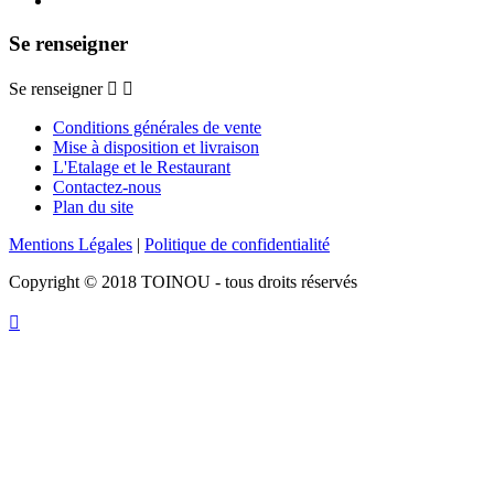
Se renseigner
Se renseigner


Conditions générales de vente
Mise à disposition et livraison
L'Etalage et le Restaurant
Contactez-nous
Plan du site
Mentions Légales
|
Politique de confidentialité
Copyright © 2018 TOINOU - tous droits réservés
