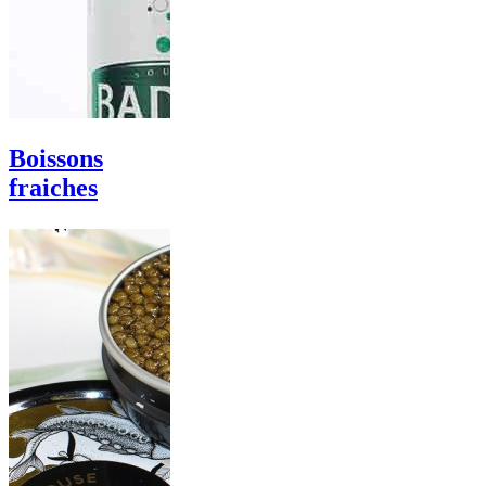
Boissons
fraiches