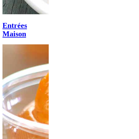
Entrées
Maison