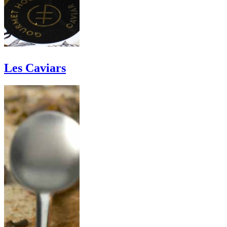
Les Caviars