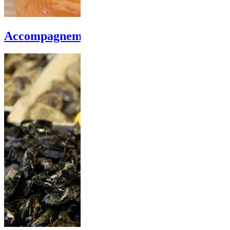
Accompagnements