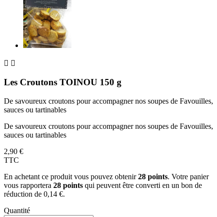


Les Croutons TOINOU 150 g
De savoureux croutons pour accompagner nos soupes de Favouilles,
sauces ou tartinables
De savoureux croutons pour accompagner nos soupes de Favouilles,
sauces ou tartinables
2,90 €
TTC
En achetant ce produit vous pouvez obtenir
28
points
. Votre panier
vous rapportera
28
points
qui peuvent être converti en un bon de
réduction de
0,14 €
.
Quantité