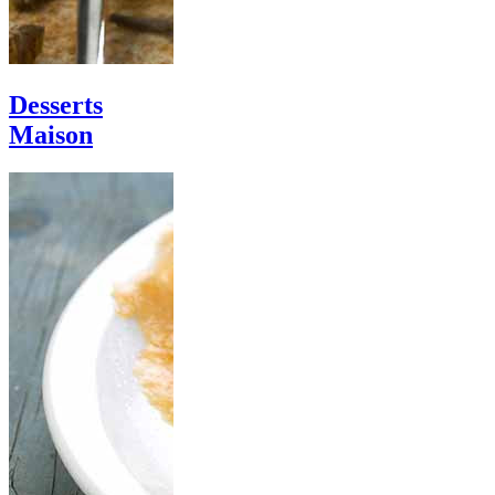
Desserts
Maison