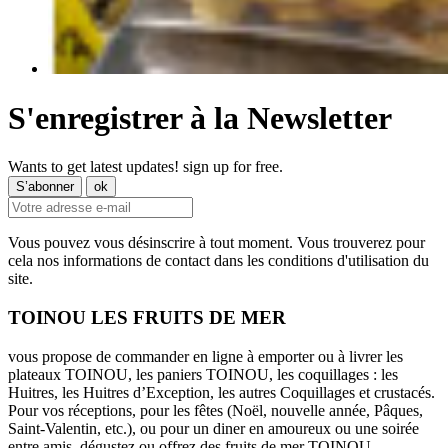
S'enregistrer à la Newsletter
Wants to get latest updates! sign up for free.
Vous pouvez vous désinscrire à tout moment. Vous trouverez pour
cela nos informations de contact dans les conditions d'utilisation du
site.
TOINOU LES FRUITS DE MER
vous propose de commander en ligne à emporter ou à livrer les
plateaux TOINOU, les paniers TOINOU, les coquillages : les
Huitres, les Huitres d’Exception, les autres Coquillages et crustacés.
Pour vos réceptions, pour les fêtes (Noël, nouvelle année, Pâques,
Saint-Valentin, etc.), ou pour un diner en amoureux ou une soirée
entre amis, dégustez ou offrez des fruits de mer TOINOU.