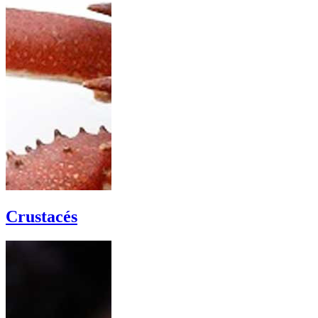
Crustacés