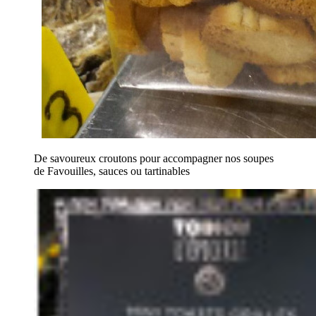
De savoureux croutons pour accompagner nos soupes
de Favouilles, sauces ou tartinables