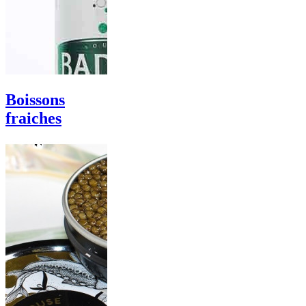
Boissons
fraiches