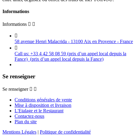
Informations
Informations



58 avenue Henri Malacrida - 13100 Aix en Provence - France

Call us:
+33 4 42 58 08 59 (prix d’un appel local depuis la
Fance)
(prix d’un appel local depuis la Fance)
Se renseigner
Se renseigner


Conditions générales de vente
Mise à disposition et livraison
L'Etalage et le Restaurant
Contactez-nous
Plan du site
Mentions Légales
|
Politique de confidentialité