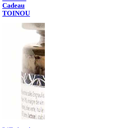
Cadeau
TOINOU