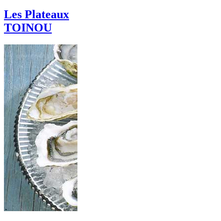
Les Plateaux
TOINOU