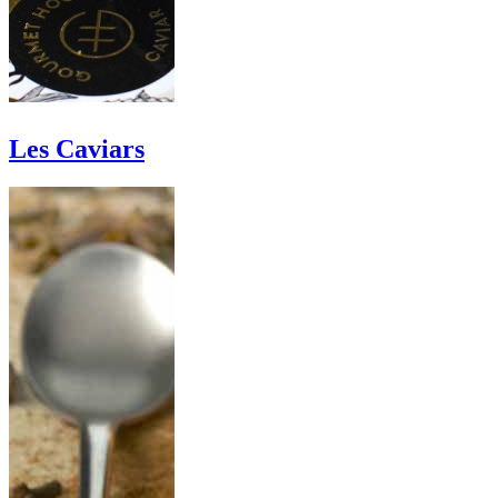
Les Caviars