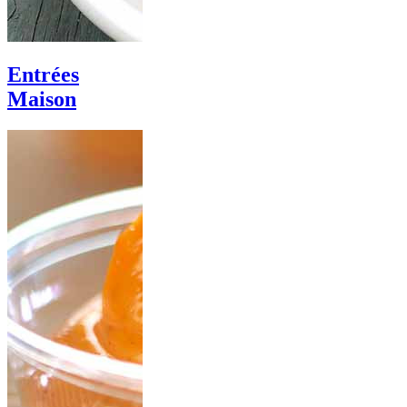
Entrées
Maison