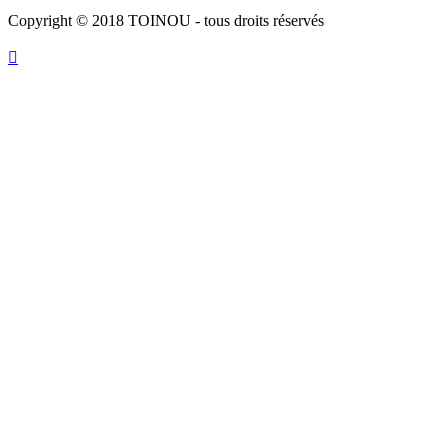
Copyright © 2018 TOINOU - tous droits réservés
