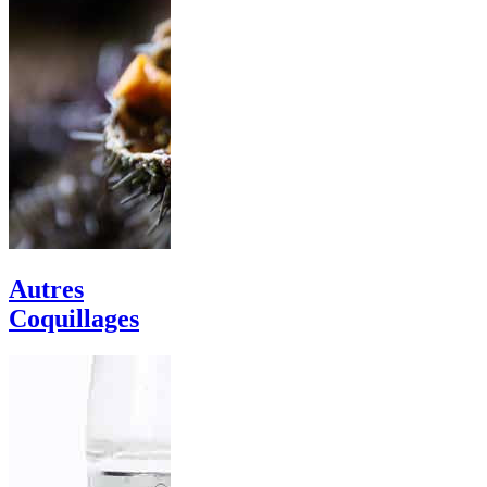
Autres
Coquillages