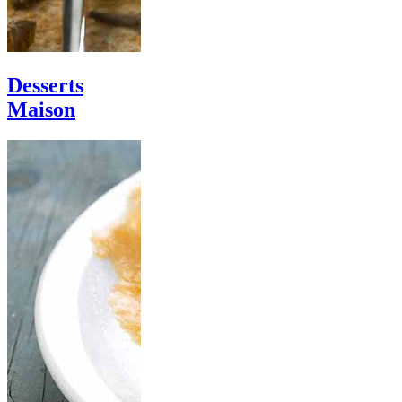
Desserts
Maison