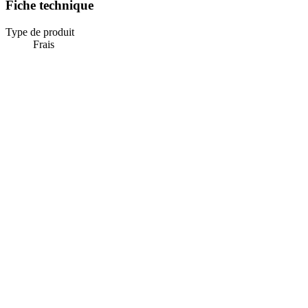
Fiche technique
Type de produit
Frais