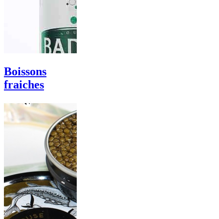
Boissons
fraiches