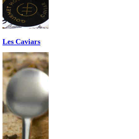
Les Caviars