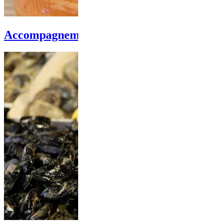
Accompagnements