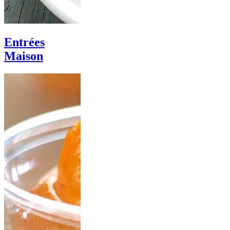
Entrées
Maison