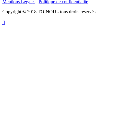
Mentions Légales
|
Politique de confidentialité
Copyright © 2018 TOINOU - tous droits réservés
