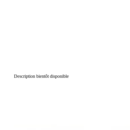
Description bientôt disponible