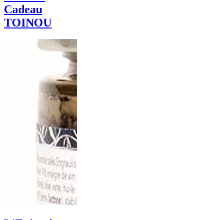
Cadeau
TOINOU