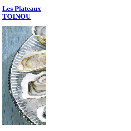
Les Plateaux
TOINOU