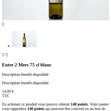



Entre 2 Mers 75 cl blanc
Description bientôt disponible
Description bientôt disponible
14,00 €
TTC
En achetant ce produit vous pouvez obtenir
140
points
. Votre panier
vous rapportera
140
points
qui peuvent être converti en un bon de