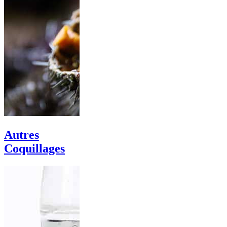
Autres
Coquillages