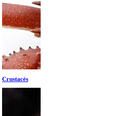
Crustacés