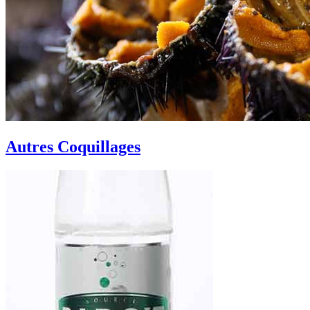
Autres Coquillages