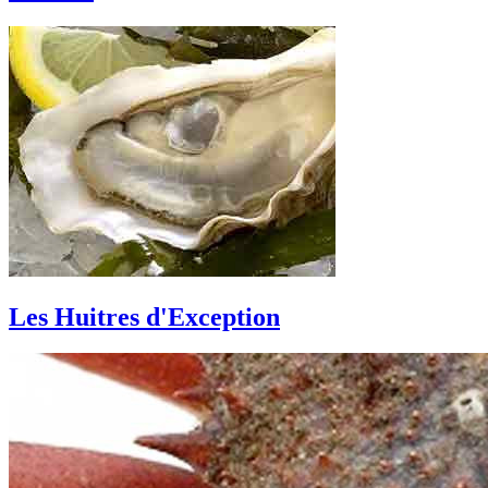
Les Huitres d'Exception