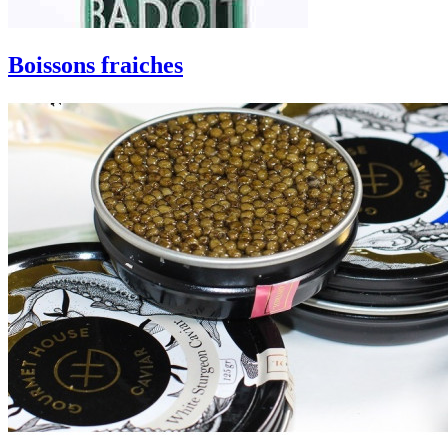
Boissons fraiches