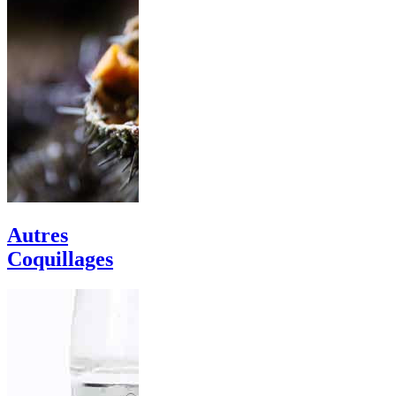
Autres
Coquillages