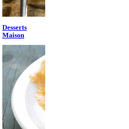
Desserts
Maison