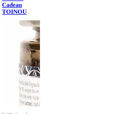
Cadeau
TOINOU