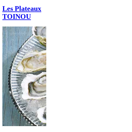
Les Plateaux
TOINOU