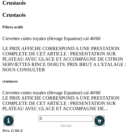
Crustacés
Crustacés
Filtres actifs
Crevettes cuites royales (élevage Equateur) cal 40/60
LE PRIX AFFICHE CORRESPOND A UNE PRESTATION
COMPLETE DE CET ARTICLE : PRESENTATION SUR
PLATEAU AVEC GLACE ET ACCOMPAGNE DE CITRON
SERVIETTES RINCE DOIGTS. PRIX BRUT A L'ETALAGE :
NOUS CONSULTER
crustaces
Crevettes cuites royales (élevage Equateur) cal 40/60
LE PRIX AFFICHE CORRESPOND A UNE PRESTATION
COMPLETE DE CET ARTICLE : PRESENTATION SUR
PLATEAU AVEC GLACE ET ACCOMPAGNE DE...
Prix
0,88 €