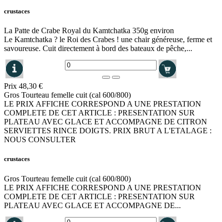
crustaces
La Patte de Crabe Royal du Kamtchatka 350g environ
Le Kamtchatka ? le Roi des Crabes ! une chair généreuse, ferme et
savoureuse. Cuit directement à bord des bateaux de pêche,...
Prix
48,30 €
Gros Tourteau femelle cuit (cal 600/800)
LE PRIX AFFICHE CORRESPOND A UNE PRESTATION
COMPLETE DE CET ARTICLE : PRESENTATION SUR
PLATEAU AVEC GLACE ET ACCOMPAGNE DE CITRON
SERVIETTES RINCE DOIGTS. PRIX BRUT A L'ETALAGE :
NOUS CONSULTER
crustaces
Gros Tourteau femelle cuit (cal 600/800)
LE PRIX AFFICHE CORRESPOND A UNE PRESTATION
COMPLETE DE CET ARTICLE : PRESENTATION SUR
PLATEAU AVEC GLACE ET ACCOMPAGNE DE...