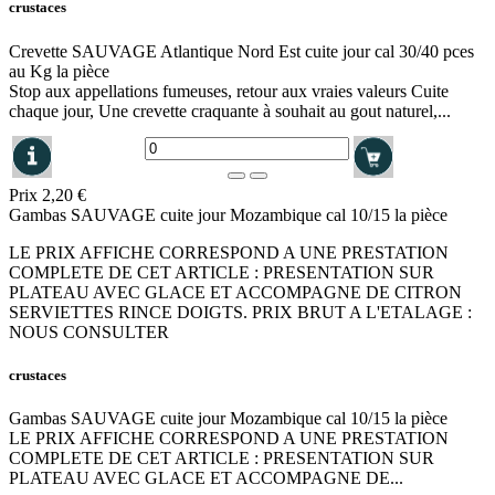
crustaces
Crevette SAUVAGE Atlantique Nord Est cuite jour cal 30/40 pces
au Kg la pièce
Stop aux appellations fumeuses, retour aux vraies valeurs Cuite
chaque jour, Une crevette craquante à souhait au gout naturel,...
Prix
2,20 €
Gambas SAUVAGE cuite jour Mozambique cal 10/15 la pièce
LE PRIX AFFICHE CORRESPOND A UNE PRESTATION
COMPLETE DE CET ARTICLE : PRESENTATION SUR
PLATEAU AVEC GLACE ET ACCOMPAGNE DE CITRON
SERVIETTES RINCE DOIGTS. PRIX BRUT A L'ETALAGE :
NOUS CONSULTER
crustaces
Gambas SAUVAGE cuite jour Mozambique cal 10/15 la pièce
LE PRIX AFFICHE CORRESPOND A UNE PRESTATION
COMPLETE DE CET ARTICLE : PRESENTATION SUR
PLATEAU AVEC GLACE ET ACCOMPAGNE DE...