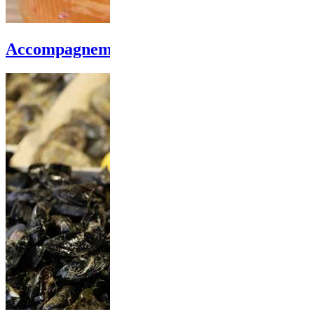
Accompagnements