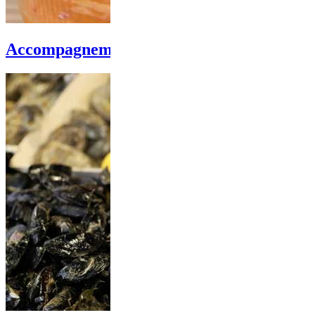
Accompagnements