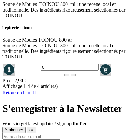
Soupe de Moules TOINOU 800 ml : une recette local et
traditionnelle. Des ingrédients rigoureusement sélectionnés par
TOINOU
l-epicerie-toinou
Soupe de Moules TOINOU 800 gr
Soupe de Moules TOINOU 800 ml : une recette local et
traditionnelle. Des ingrédients rigoureusement sélectionnés par
TOINOU
Prix
12,90 €
Affichage 1-4 de 4 article(s)
Retour en haut

S'enregistrer à la Newsletter
Wants to get latest updates! sign up for free.