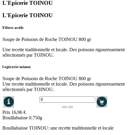
L'Epicerie TOINOU
L'Epicerie TOINOU
Filtres actifs
Soupe de Poissons de Roche TOINOU 800 gr
Une recette traditionnelle et locale. Des poissons rigoureusement
sélectionnés par TOINOU.
l-epicerie-toinou
Soupe de Poissons de Roche TOINOU 800 gr
Une recette traditionnelle et locale. Des poissons rigoureusement
sélectionnés par TOINOU.
Prix
16,96 €
Bouillabaisse 0.750g
Bouillabaisse TOINOU: une recette traditionnelle et locale