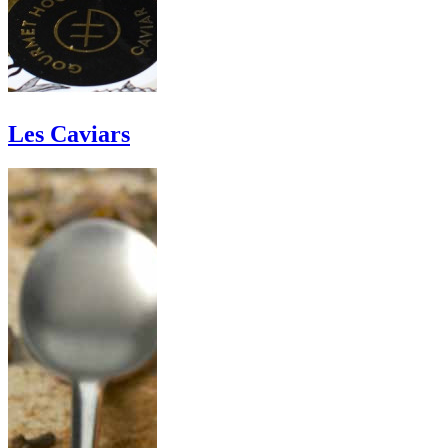
Les Caviars