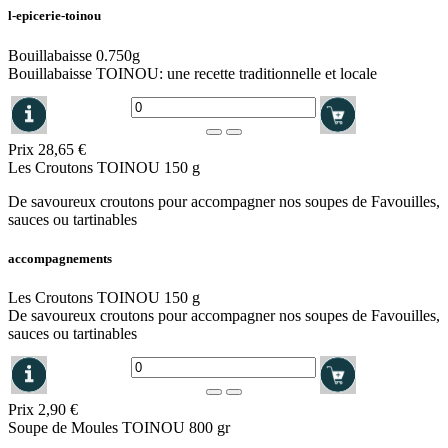
l-epicerie-toinou
Bouillabaisse 0.750g
Bouillabaisse TOINOU: une recette traditionnelle et locale
Prix
28,65 €
Les Croutons TOINOU 150 g
De savoureux croutons pour accompagner nos soupes de Favouilles,
sauces ou tartinables
accompagnements
Les Croutons TOINOU 150 g
De savoureux croutons pour accompagner nos soupes de Favouilles,
sauces ou tartinables
Prix
2,90 €
Soupe de Moules TOINOU 800 gr