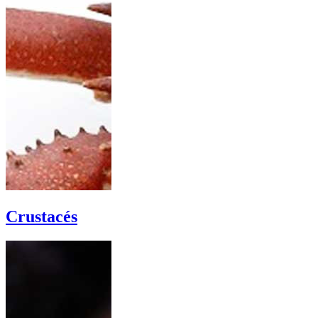
Crustacés