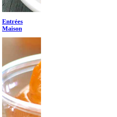
Entrées
Maison