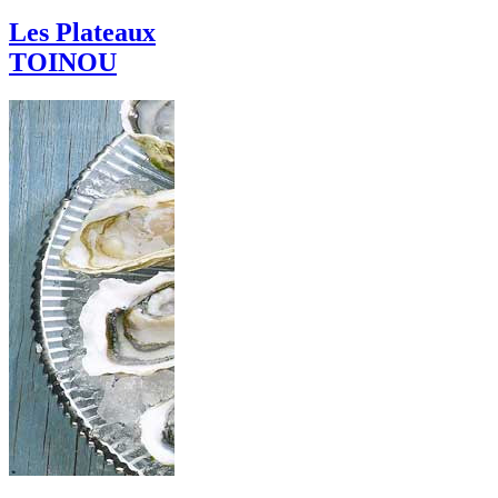
Les Plateaux
TOINOU