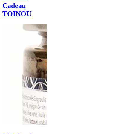
Cadeau
TOINOU