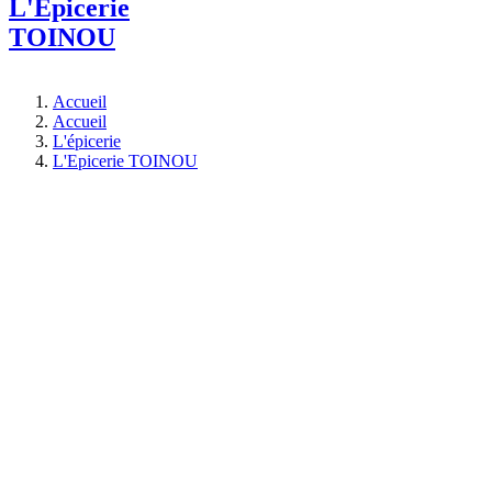
L'Epicerie
TOINOU
Accueil
Accueil
L'épicerie
L'Epicerie TOINOU