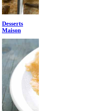
Desserts
Maison