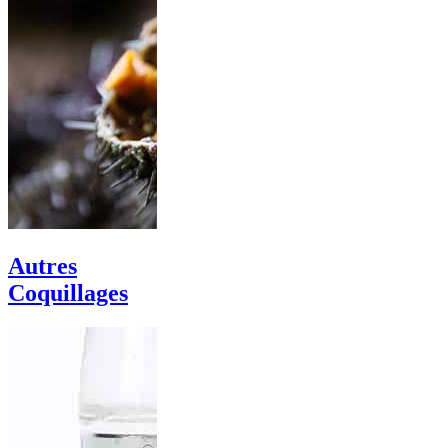
Autres
Coquillages