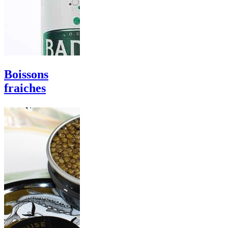
Boissons
fraiches